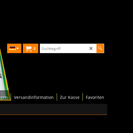
0
ngen
Versandinformation
Zur Kasse
Favoriten