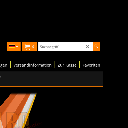
0
ngen
Versandinformation
Zur Kasse
Favoriten