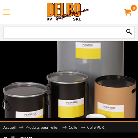
0
Accueil
Produits pour relier
Colle
Colle PUR