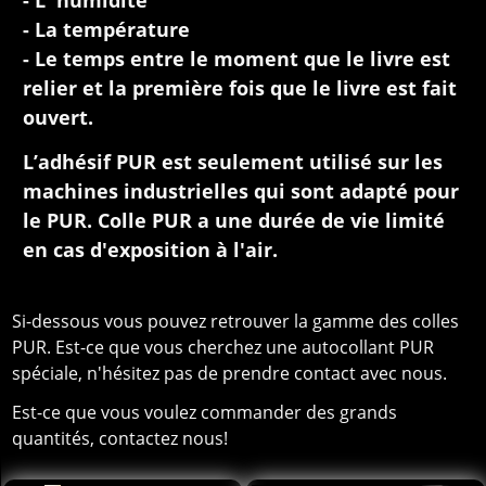
- L' humidité
- La température
- Le temps entre le moment que le livre est
relier et la première fois que le livre est fait
ouvert.
L’adhésif PUR est seulement utilisé sur les
machines industrielles qui sont adapté pour
le PUR. Colle PUR a une durée de vie limité
en cas d'exposition à l'air.
Si-dessous vous pouvez retrouver la gamme des colles
PUR. Est-ce que vous cherchez une autocollant PUR
spéciale, n'hésitez pas de prendre contact avec nous.
Est-ce que vous voulez commander des grands
quantités, contactez nous!