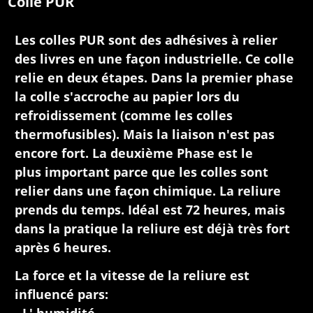
Colle PUR
Les colles PUR sont des adhésives à relier
des livres en une façon industrielle. Ce colle
relie en deux étapes. Dans la premier phase
la colle s'accroche au papier lors du
refroidissement (comme les colles
thermofusibles). Mais la liaison n'est pas
encore fort. La deuxième Phase est le
plus important parce que les colles sont
relier dans une façon chimique. La reliure
prends du temps. Idéal est 72 heures, mais
dans la pratique la reliure est déjà très fort
après 6 heures.
La force et la vitesse de la reliure est
influencé pars: