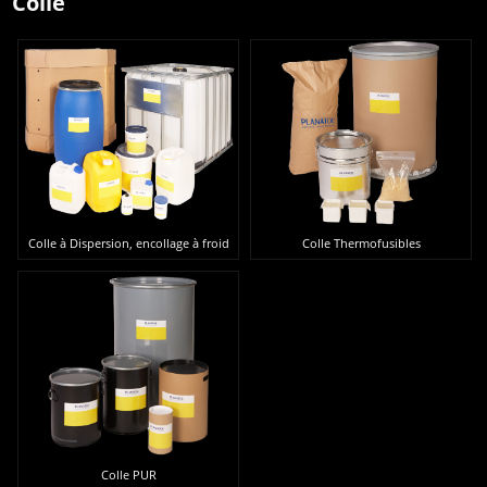
Colle
Colle à Dispersion, encollage à froid
Colle Thermofusibles
Colle PUR