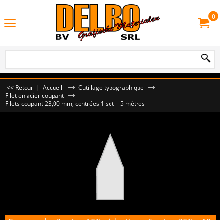
0
<< Retour
|
Accueil
Outillage typographique
Filet en acier coupant
Filets coupant 23,00 mm, centrées 1 set = 5 mètres