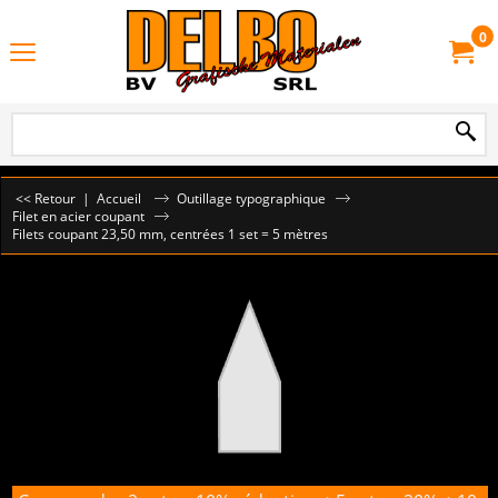
0
<< Retour
|
Accueil
Outillage typographique
Filet en acier coupant
Filets coupant 23,50 mm, centrées 1 set = 5 mètres