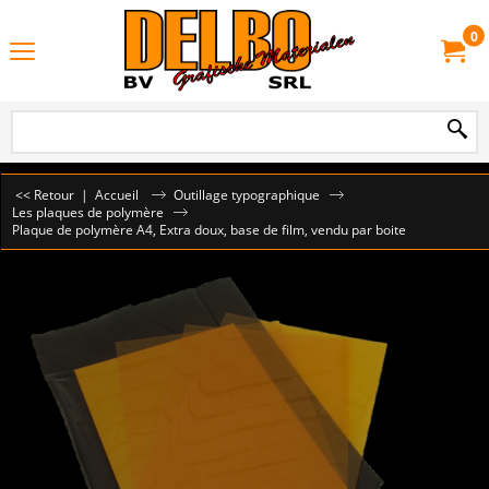
0
<< Retour
|
Accueil
Outillage typographique
Les plaques de polymère
Plaque de polymère A4, Extra doux, base de film, vendu par boite