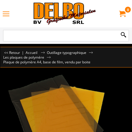
0
<< Retour
|
Accueil
Outillage typographique
Les plaques de polymère
Plaque de polymère A4, base de film, vendu par boite