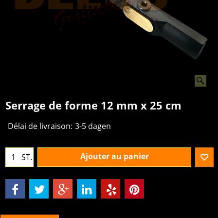
Serrage de forme 12 mm x 25 cm
Délai de livraison:
3-5 dagen
Ajouter au panier
ST.