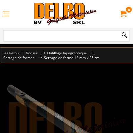
0
<< Retour
|
Accueil
Outillage typographique
Serrage de formes
Serrage de forme 12 mm x 25 cm