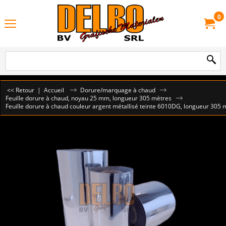
0
<< Retour
|
Accueil
Dorure/marquage à chaud
Feuille dorure à chaud, noyau 25 mm, longueur 305 mètres
Feuille dorure à chaud couleur argent métallisé teinte 6010DG, longueur 305 