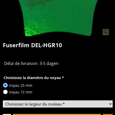
Fuserfilm DEL-HGR10
Délai de livraison:
3-5 dagen
Choisissez la diamètre du noyau
*
noyau 25 mm
noyau 72 mm