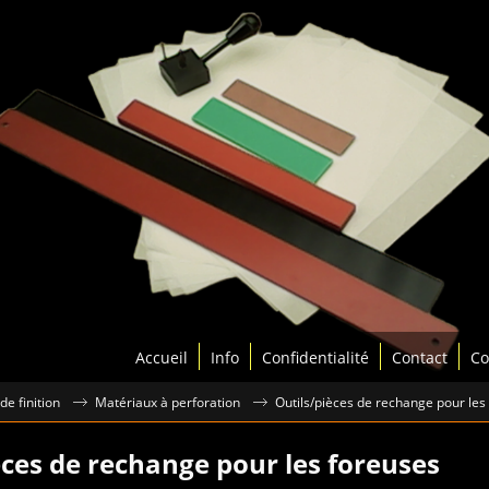
Accueil
Info
Confidentialité
Contact
Co
de finition
Matériaux à perforation
Outils/pièces de rechange pour les
èces de rechange pour les foreuses