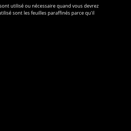
 sont utilisé ou nécessaire quand vous devrez
lisé sont les feuilles paraffinés parce qu'il