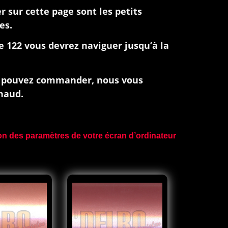
 sur cette page sont les petits
es.
e 122 vous devrez naviguer jusqu’à la
us pouvez commander, nous vous
haud.
ison des paramètres de votre écran d’ordinateur