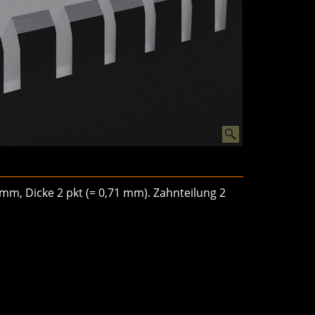
 mm, Dicke 2 pkt (= 0,71 mm). Zahnteilung 2