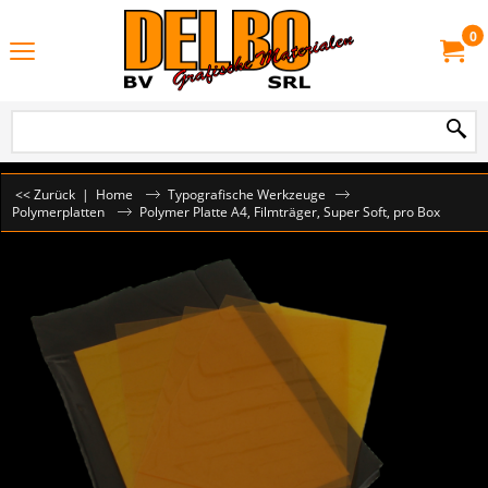
0
<< Zurück
|
Home
Typografische Werkzeuge
Polymerplatten
Polymer Platte A4, Filmträger, Super Soft, pro Box