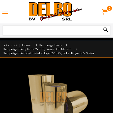
0
<< Zurück
|
Home
Heißprägefolien
Heißprägefolien, Kern 25 mm, Länge 305 Metern
Heißprägefolie Gold metallic Typ 6220DG, Rollenlänge 305 Meter