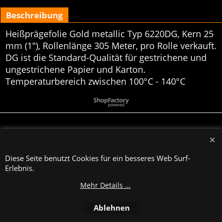
Beschreibung
Heißprägefolie Gold metallic Typ 6220DG, Kern 25
mm (1"), Rollenlänge 305 Meter, pro Rolle verkauft.
DG ist die Standard-Qualität für gestrichene und
ungestrichene Papier und Karton.
Temperaturbereich zwischen 100°C - 140°C
WebShop erstellt mit
ShopFactory Shop
Software.
Diese Seite benutzt Cookies für ein besseres Web Surf-
Erlebnis.
Mehr Details ...
Ablehnen