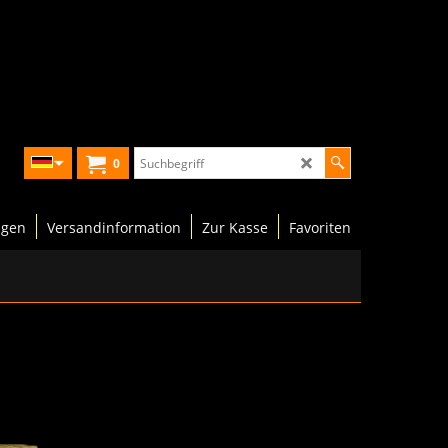
0
ngen
Versandinformation
Zur Kasse
Favoriten