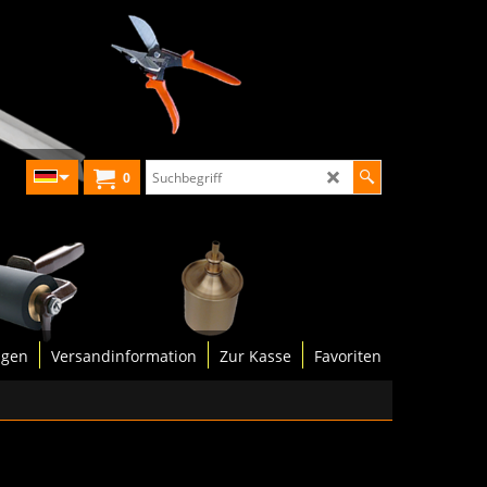
0
ngen
Versandinformation
Zur Kasse
Favoriten