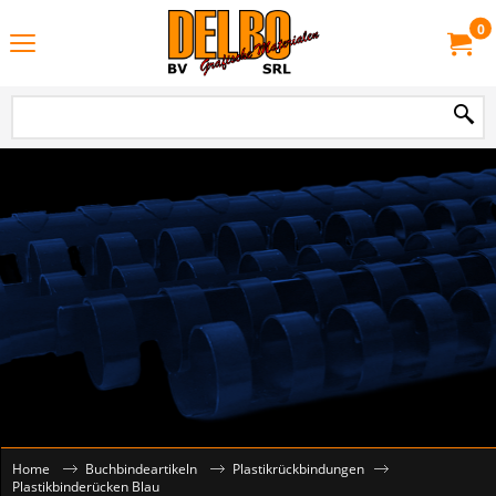
0
Home
Buchbindeartikeln
Plastikrückbindungen
Plastikbinderücken Blau