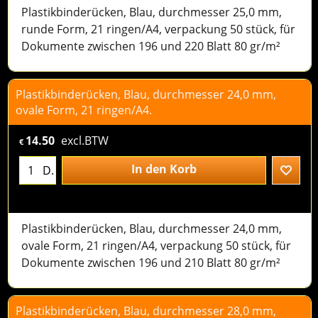
Plastikbinderücken, Blau, durchmesser 25,0 mm,
runde Form, 21 ringen/A4, verpackung 50 stück, für
Dokumente zwischen 196 und 220 Blatt 80 gr/m²
Plastikbinderücken, Blau, durchmesser 24,0 mm,
ovale Form, 21 ringen/A4.
14.50
excl.BTW
€
In den Korb
D.
Plastikbinderücken, Blau, durchmesser 24,0 mm,
ovale Form, 21 ringen/A4, verpackung 50 stück, für
Dokumente zwischen 196 und 210 Blatt 80 gr/m²
Plastikbinderücken, Blau, durchmesser 28,0 mm,