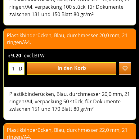
ringen/A4, verpackung 100 stück, für Dokumente
zwischen 131 und 150 Blatt 80 gr/m²
Plastikbinderücken, Blau, durchmesser 20,0 mm, 21
ringen/A4.
9.20
excl.BTW
€
In den Korb
D.
Plastikbinderücken, Blau, durchmesser 20,0 mm, 21
ringen/A4, verpackung 50 stück, für Dokumente
zwischen 151 und 170 Blatt 80 gr/m²
Plastikbinderücken, Blau, durchmesser 22,0 mm, 21
ringen/A4.