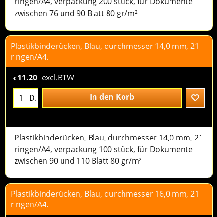
ringen/A4, verpackung 200 stück, für Dokumente
zwischen 76 und 90 Blatt 80 gr/m²
Plastikbinderücken, Blau, durchmesser 14,0 mm, 21
ringen/A4.
11.20
excl.BTW
€
In den Korb
D.
Plastikbinderücken, Blau, durchmesser 14,0 mm, 21
ringen/A4, verpackung 100 stück, für Dokumente
zwischen 90 und 110 Blatt 80 gr/m²
Plastikbinderücken, Blau, durchmesser 16,0 mm, 21
ringen/A4.