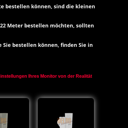
te bestellen können, sind die kleinen
22 Meter bestellen möchten, sollten
 Sie bestellen können, finden Sie in
nstellungen Ihres Monitor von der Realität