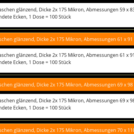
taschen glänzend, Dicke 2x 175 Mikron, Abmessungen 59 x 8
rtaschen glänzend, Dicke 2x 175 Mikron, Abmessungen 59 x 
dete Ecken, 1 Dose = 100 Stück
taschen glänzend, Dicke 2x 175 Mikron, Abmessungen 61 x 9
rtaschen glänzend, Dicke 2x 175 Mikron, Abmessungen 61 x 
dete Ecken, 1 Dose = 100 Stück
taschen glänzend, Dicke 2x 175 Mikron, Abmessungen 69 x 9
rtaschen glänzend, Dicke 2x 175 Mikron, Abmessungen 69 x 
dete Ecken, 1 Dose = 100 Stück