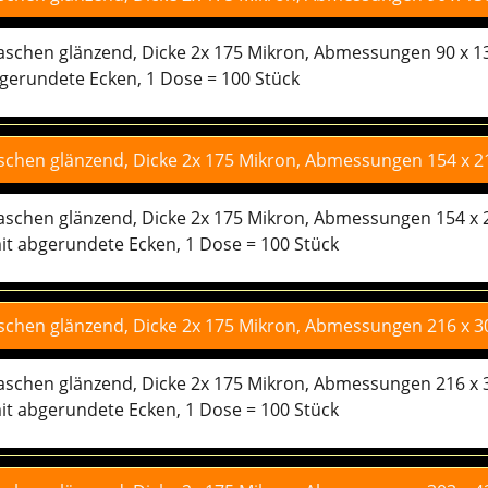
rtaschen glänzend, Dicke 2x 175 Mikron, Abmessungen 80 x 1
gerundete Ecken, 1 Dose = 100 Stück
taschen glänzend, Dicke 2x 175 Mikron, Abmessungen 90 x 1
rtaschen glänzend, Dicke 2x 175 Mikron, Abmessungen 90 x 1
gerundete Ecken, 1 Dose = 100 Stück
taschen glänzend, Dicke 2x 175 Mikron, Abmessungen 154 x 
rtaschen glänzend, Dicke 2x 175 Mikron, Abmessungen 154 x 
it abgerundete Ecken, 1 Dose = 100 Stück