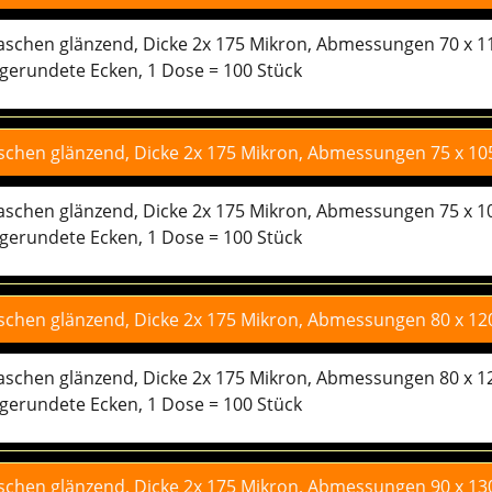
taschen glänzend, Dicke 2x 175 Mikron, Abmessungen 70 x 1
rtaschen glänzend, Dicke 2x 175 Mikron, Abmessungen 70 x 1
gerundete Ecken, 1 Dose = 100 Stück
taschen glänzend, Dicke 2x 175 Mikron, Abmessungen 75 x 1
rtaschen glänzend, Dicke 2x 175 Mikron, Abmessungen 75 x 1
gerundete Ecken, 1 Dose = 100 Stück
taschen glänzend, Dicke 2x 175 Mikron, Abmessungen 80 x 1