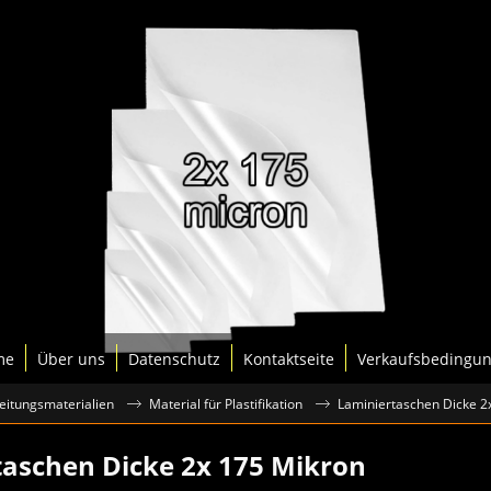
me
Über uns
Datenschutz
Kontaktseite
Verkaufsbedingu
eitungsmaterialien
Material für Plastifikation
Laminiertaschen Dicke 2
aschen Dicke 2x 175 Mikron